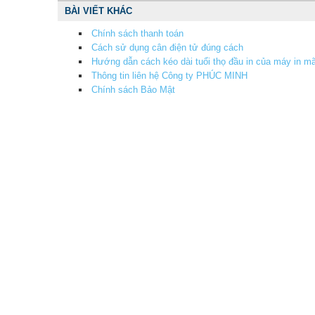
BÀI VIẾT KHÁC
Chính sách thanh toán
Cách sử dụng cân điện tử đúng cách
Hướng dẫn cách kéo dài tuổi thọ đầu in của máy in m
​Thông tin liên hệ Công ty PHÚC MINH
Chính sách Bảo Mật