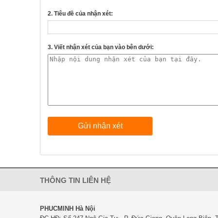
2. Tiêu đề của nhận xét:
3. Viết nhận xét của bạn vào bên dưới:
Gửi nhận xét
THÔNG TIN LIÊN HỆ
PHUCMINH Hà Nội