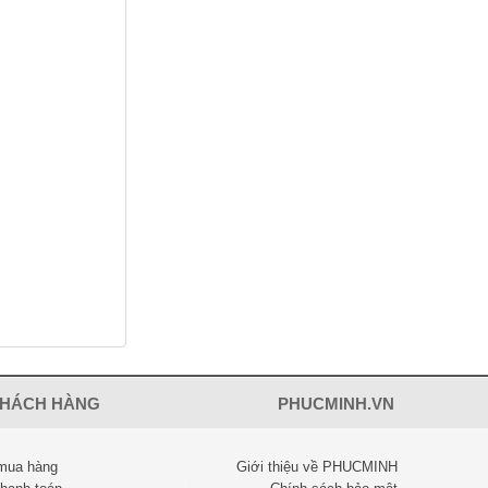
KHÁCH HÀNG
PHUCMINH.VN
mua hàng
Giới thiệu về PHUCMINH