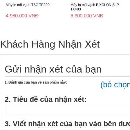
Máy in mã vạch TSC TE300
Máy in mã vạch BIXOLON SLP-
TX403
4.980.000 VNĐ
6.300.000 VNĐ
Khách Hàng Nhận Xét
Gửi nhận xét của bạn
(bỏ chọ
1. Đánh giá của bạn về sản phẩm này:
2. Tiêu đề của nhận xét:
3. Viết nhận xét của bạn vào bên dư